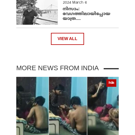
2024 March 6
നിസാം:
വേഗത്തിലായിപ്പോയ
യാത്ര....
VIEW ALL
MORE NEWS FROM INDIA
India