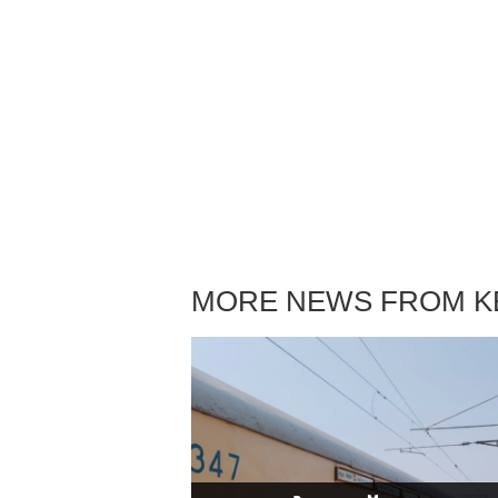
MORE NEWS FROM K