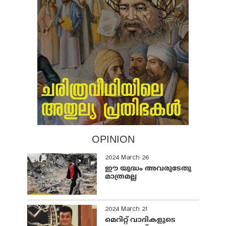
OPINION
2024 March 26
ഈ യുദ്ധം അവരുടേതു
മാത്രമല്ല
2024 March 21
മെറിറ്റ് വാദികളുടെ