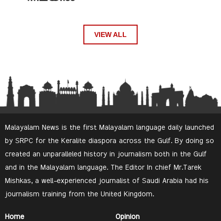
VIEW ALL
Malayalam News is the first Malayalam language daily launched
by SRPC for the Keralite diaspora across the Gulf. By doing so
created an unparalleled history in journalism both in the Gulf
and in the Malayalam language. The Editor In chief Mr.Tarek
Mishkas, a well-experienced journalist of Saudi Arabia had his
journalism training from the United Kingdom.
Home
Opinion