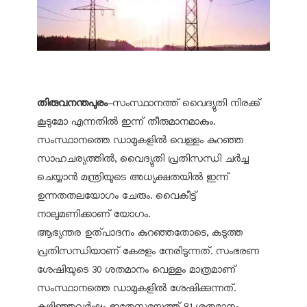
തിരുവനന്തപുരം
-സംസ്ഥാനത്ത് വൈദ്യുതി നിരക്ക്
കൂടുമോ എന്നതില്‍ ഇന്ന് തീരുമാനമാകും.
സംസ്ഥാനത്തെ ഡാമുകളില്‍ വെള്ളം കുറഞ്ഞ
സാഹചര്യത്തില്‍, വൈദ്യുതി പ്രതിസന്ധി ചര്‍ച്ച
ചെയ്യാന്‍ മന്ത്രിയുടെ അധ്യക്ഷതയില്‍ ഇന്ന്
ഉന്നതതലയോഗം ചേരും. വൈകീട്ട്
നാലുമണിക്കാണ് യോഗം.
ആഭ്യന്തര ഉത്പാദനം കുറഞ്ഞതോടെ, കടുത്ത
പ്രതിസന്ധിയാണ് കേരളം നേരിടുന്നത്. സംഭരണ
ശേഷിയുടെ 30 ശതമാനം വെള്ളം മാത്രമാണ്
സംസ്ഥാനത്തെ ഡാമുകളില്‍ ശേഷിക്കുന്നത്.
കഴിഞ്ഞവര്‍ഷം ഇതേസമയത്ത് 81 ശതമാനം