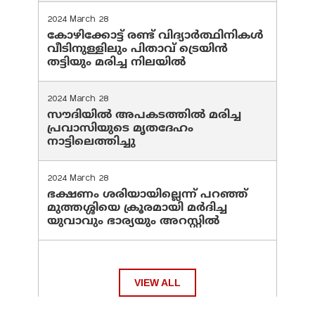
2024 March 28
കോഴിക്കോട്ട് രണ്ട് വിദ്യാർത്ഥിനികൾ
വീടിനുള്ളിലും പിതാവ് ട്രെയിൻ
തട്ടിയും മരിച്ച നിലയിൽ
2024 March 28
സൗദിയില്‍ അപകടത്തില്‍ മരിച്ച
പ്രവാസിയുടെ മൃതദേഹം
നാട്ടിലെത്തിച്ചു
2024 March 28
ഭക്ഷണം ശരിയായില്ലെന്ന് പറഞ്ഞ്
മുത്തശ്ശിയെ ക്രൂരമായി മര്‍ദിച്ച
യുവാവും ഭാര്യയും അറസ്റ്റില്‍
VIEW ALL