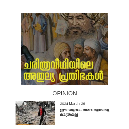
OPINION
2024 March 26
ഈ യുദ്ധം അവരുടേതു
മാത്രമല്ല