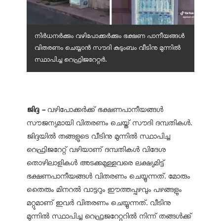
നിര്‍ധനര്‍ക്കും വഴിപോക്കര്‍ക്കും ഭക്ഷണ പാനീയങ്ങള്‍
വിതരണം ചെയ്യാന്‍ സൗദി കുടുംബം വീടിനു മുന്നില്‍
സ്ഥാപിച്ച റെഫ്രിജറേറ്റര്‍.
ജിദ്ദ -
വഴിപോക്കര്‍ക്ക് ഭക്ഷണപാനീയങ്ങള്‍
സൗജന്യമായി വിതരണം ചെയ്ത് സൗദി ദമ്പതികള്‍.
ജിദ്ദയില്‍ തങ്ങളുടെ വീടിനു മുന്നില്‍ സ്ഥാപിച്ച
റെഫ്രിജറേറ്റ് വഴിയാണ് ദമ്പതികള്‍ വിദേശ
തൊഴിലാളികള്‍ അടക്കമുള്ളവരെ ലക്ഷ്യമിട്ട്
ഭക്ഷണപാനീയങ്ങള്‍ വിതരണം ചെയ്യുന്നത്. മോരും
തൈരും മിനറല്‍ വാട്ടറും ഈത്തപ്പഴവും പഴങ്ങളും
മറ്റുമാണ് ഇവര്‍ വിതരണം ചെയ്യുന്നത്. വീടിനു
മുന്നില്‍ സ്ഥാപിച്ച റെഫ്രജറേറ്ററില്‍ നിന്ന് തങ്ങള്‍ക്ക്