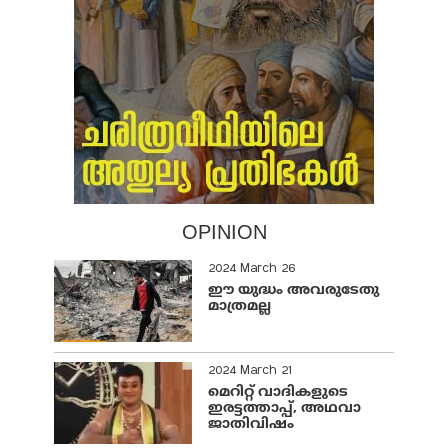
OPINION
2024 March 26
ഈ യുദ്ധം അവരുടേതു
മാത്രമല്ല
2024 March 21
മെറിറ്റ് വാദികളുടെ
ഇരട്ടത്താപ്പ്, അഥവാ
ജാതിവിഷം