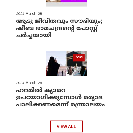
2024 March 28
ആടു ജീവിതവും സൗദിയും;
ഷീബ രാമചന്ദ്രന്റെ പോസ്റ്റ്
ചര്‍ച്ചയായി
Saudi
2024 March 28
ഹറമില്‍ ക്യാമറ
ഉപയോഗിക്കുമ്പോള്‍ മര്യാദ
പാലിക്കണമെന്ന് മന്ത്രാലയം
VIEW ALL