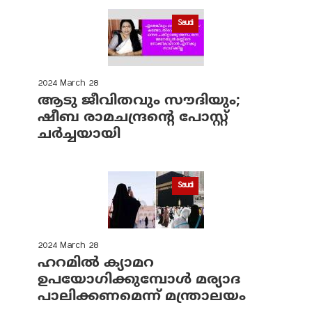
Saudi
2024 March 28
ആടു ജീവിതവും സൗദിയും;
ഷീബ രാമചന്ദ്രന്റെ പോസ്റ്റ്
ചര്‍ച്ചയായി
Saudi
2024 March 28
ഹറമില്‍ ക്യാമറ
ഉപയോഗിക്കുമ്പോള്‍ മര്യാദ
പാലിക്കണമെന്ന് മന്ത്രാലയം