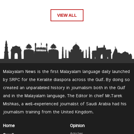
VIEW ALL
Malayalam News is the first Malayalam language daily launched
by SRPC for the Keralite diaspora across the Gulf. By doing so
created an unparalleled history in journalism both in the Gulf
and in the Malayalam language. The Editor In chief Mr.Tarek
Mishkas, a well-experienced journalist of Saudi Arabia had his
journalism training from the United Kingdom.
Home
Opinion