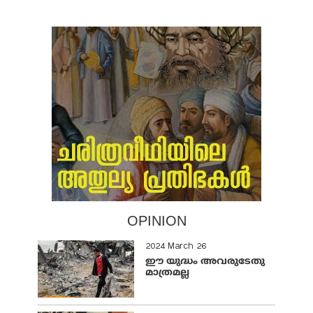
OPINION
2024 March 26
ഈ യുദ്ധം അവരുടേതു
മാത്രമല്ല