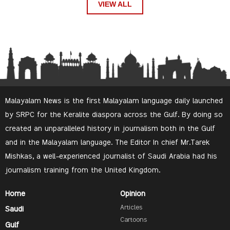
VIEW ALL
Malayalam News is the first Malayalam language daily launched
by SRPC for the Keralite diaspora across the Gulf. By doing so
created an unparalleled history in journalism both in the Gulf
and in the Malayalam language. The Editor In chief Mr.Tarek
Mishkas, a well-experienced journalist of Saudi Arabia had his
journalism training from the United Kingdom.
Home
Opinion
Articles
Saudi
Cartoons
Gulf