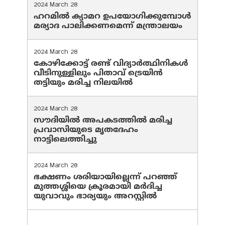
2024 March 28
ഹറമില്‍ ക്യാമറ ഉപയോഗിക്കുമ്പോള്‍
മര്യാദ പാലിക്കണമെന്ന് മന്ത്രാലയം
2024 March 28
കോഴിക്കോട്ട് രണ്ട് വിദ്യാർത്ഥിനികൾ
വീടിനുള്ളിലും പിതാവ് ട്രെയിൻ
തട്ടിയും മരിച്ച നിലയിൽ
2024 March 28
സൗദിയില്‍ അപകടത്തില്‍ മരിച്ച
പ്രവാസിയുടെ മൃതദേഹം
നാട്ടിലെത്തിച്ചു
2024 March 28
ഭക്ഷണം ശരിയായില്ലെന്ന് പറഞ്ഞ്
മുത്തശ്ശിയെ ക്രൂരമായി മര്‍ദിച്ച
യുവാവും ഭാര്യയും അറസ്റ്റില്‍