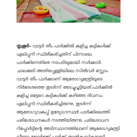
തൃശൂര്‍-
വാട്ടര്‍ തീം പാര്‍ക്കില്‍ കുളിച്ച കുട്ടികള്‍ക്ക്
എലിപ്പനി സ്ഥിരീകരിച്ചതിന് പിന്നാലെ
പാര്‍ക്കിനെതിരെ നടപടിയുമായി സര്‍ക്കാര്‍.
ചാലക്കുടി അതിരപ്പള്ളിയിലെ സില്‍വര്‍ സ്റ്റോം
വാട്ടര്‍ തീം പാര്‍ക്കാണ് ആരോഗ്യമന്ത്രിയുടെ
നിര്‍ദേശത്തെ തുടര്‍ന്ന് അടച്ചുപൂട്ടിയത്.പാര്‍ക്കില്‍
കുളിച്ച ഒട്ടേറെ കുട്ടികള്‍ക്ക് കഴിഞ്ഞ ദിവസം
എലിപ്പനി സ്ഥിരീകരിച്ചിരുന്നു. തുടര്‍ന്ന്
ആരോഗ്യവകുപ്പ് ഉദ്യോഗസ്ഥര്‍ പാര്‍ക്കിലെത്തി
പരിശോധനകള്‍ നടത്തിയിരുന്നു. പരിശോധന
റിപ്പോര്‍ട്ടിന്റെ അടിസ്ഥാനത്തിലാണ് ആരോഗ്യമന്ത്രി
വീണാ ജോര്‍ജ്ജ് പാര്‍ക്ക് താല്‍കാലികമായി