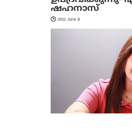
ഷഹനാസ്
2022 June 8