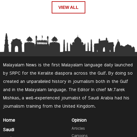
VIEW ALL
Malayalam News is the first Malayalam language daily launched
by SRPC for the Keralite diaspora across the Gulf. By doing so
created an unparalleled history in journalism both in the Gulf
and in the Malayalam language. The Editor In chief Mr.Tarek
Mishkas, a well-experienced journalist of Saudi Arabia had his
journalism training from the United Kingdom.
Home
Opinion
Articles
Saudi
Cartoons