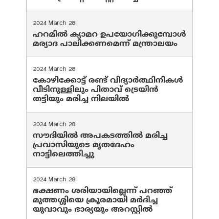
2024 March 28
ഹറമില്‍ ക്യാമറ ഉപയോഗിക്കുമ്പോള്‍
മര്യാദ പാലിക്കണമെന്ന് മന്ത്രാലയം
2024 March 28
കോഴിക്കോട്ട് രണ്ട് വിദ്യാർത്ഥിനികൾ
വീടിനുള്ളിലും പിതാവ് ട്രെയിൻ
തട്ടിയും മരിച്ച നിലയിൽ
2024 March 28
സൗദിയില്‍ അപകടത്തില്‍ മരിച്ച
പ്രവാസിയുടെ മൃതദേഹം
നാട്ടിലെത്തിച്ചു
2024 March 28
ഭക്ഷണം ശരിയായില്ലെന്ന് പറഞ്ഞ്
മുത്തശ്ശിയെ ക്രൂരമായി മര്‍ദിച്ച
യുവാവും ഭാര്യയും അറസ്റ്റില്‍