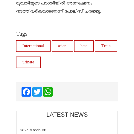
യുവതിയുടെ പരാതിയില്‍ അന്വേഷണം
നടത്തിവരികയാണെന്ന് പോലീസ് പറഞ്ഞു.
Tags
International
asian
hate
Train
urinate
Facebook
Twitter
WhatsApp
LATEST NEWS
2024 March 28