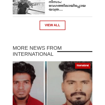
നിസാം:
വേഗത്തിലായിപ്പോയ
യാത്ര....
VIEW ALL
MORE NEWS FROM
INTERNATIONAL
International