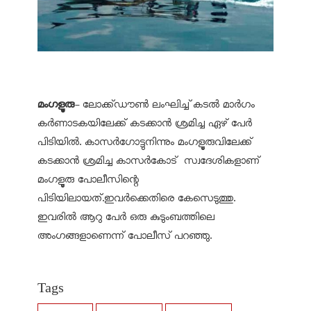
മംഗളൂരു
- ലോക്ക്ഡൗണ്‍ ലംഘിച്ച് കടല്‍ മാര്‍ഗം
കര്‍ണാടകയിലേക്ക് കടക്കാന്‍ ശ്രമിച്ച ഏഴ് പേര്‍
പിടിയില്‍. കാസര്‍ഗോട്ടുനിന്നും മംഗളൂരുവിലേക്ക്
കടക്കാന്‍ ശ്രമിച്ച കാസര്‍കോട് സ്വദേശികളാണ്
മംഗളൂരു പോലീസിന്റെ
പിടിയിലായത്.ഇവര്‍ക്കെതിരെ കേസെടുത്തു.
ഇവരില്‍ ആറു പേര്‍ ഒരു കുടുംബത്തിലെ
അംഗങ്ങളാണെന്ന് പോലീസ് പറഞ്ഞു.
Tags