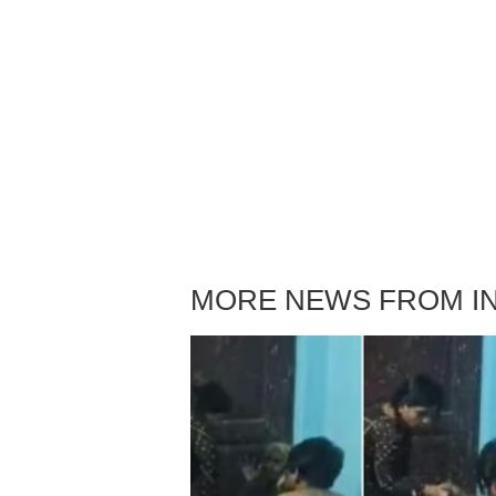
MORE NEWS FROM IN