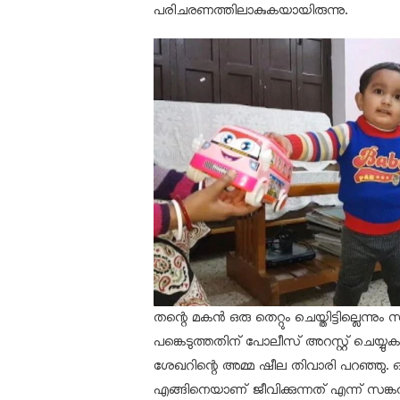
പരിചരണത്തിലാകുകയായിരുന്നു.
തന്റെ മകൻ ഒരു തെറ്റും ചെയ്തിട്ടില്ലെ
പങ്കെടുത്തതിന് പോലീസ് അറസ്റ്റ് ചെയ്യു
ശേഖറിന്റെ അമ്മ ഷീല തിവാരി പറഞ്ഞു. ഒരു
എങ്ങിനെയാണ് ജീവിക്കുന്നത് എന്ന് സങ്കൽ