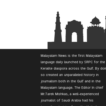
Malayalam News is the first Malayalam
language daily launched by SRPC for the
Keralite diaspora across the Gulf. By doi
so created an unparalleled history in
journalism both in the Gulf and in the
Malayalam language. The Editor In chief
Mr.Tarek Mishkas, a well-experienced
journalist of Saudi Arabia had his