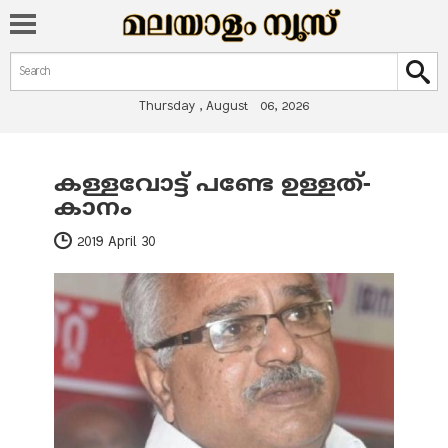
Search form
Search
Thursday , August 06, 2026
കള്ളവോട്ട് പണ്ടേ ഉള്ളത്-
You are here
കാനം
2019 April 30