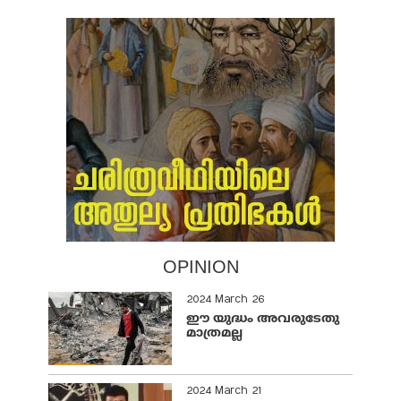
OPINION
2024 March 26
ഈ യുദ്ധം അവരുടേതു
മാത്രമല്ല
2024 March 21