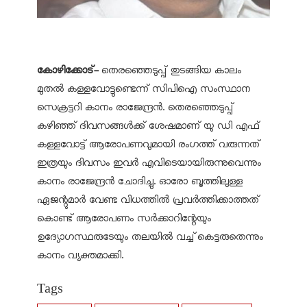
കോഴിക്കോട്-
തെരഞ്ഞെടുപ്പ് തുടങ്ങിയ കാലം
മുതല്‍ കള്ളവോട്ടുണ്ടെന്ന് സിപിഐ സംസ്ഥാന
സെക്രട്ടറി കാനം രാജേന്ദ്രന്‍. തെരഞ്ഞെടുപ്പ്
കഴിഞ്ഞ് ദിവസങ്ങള്‍ക്ക് ശേഷമാണ് യു ഡി എഫ്
കള്ളവോട്ട് ആരോപണവുമായി രംഗത്ത് വരുന്നത്
ഇത്രയും ദിവസം ഇവര്‍ എവിടെയായിരുന്നുവെന്നും
കാനം രാജേന്ദ്രന്‍ ചോദിച്ചു. ഓരോ ബൂത്തിലുള്ള
ഏജന്റുമാര്‍ വേണ്ട വിധത്തില്‍ പ്രവര്‍ത്തിക്കാത്തത്
കൊണ്ട് ആരോപണം സര്‍ക്കാറിന്റേയും
ഉദ്യോഗസ്ഥരുടേയും തലയില്‍ വച്ച് കെട്ടരുതെന്നും
കാനം വ്യക്തമാക്കി.
Tags