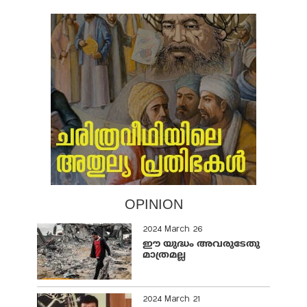
OPINION
2024 March 26
ഈ യുദ്ധം അവരുടേതു
മാത്രമല്ല
2024 March 21