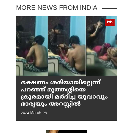
MORE NEWS FROM INDIA
India
ഭക്ഷണം ശരിയായില്ലെന്ന്
പറഞ്ഞ് മുത്തശ്ശിയെ
ക്രൂരമായി മര്‍ദിച്ച യുവാവും
ഭാര്യയും അറസ്റ്റില്‍
2024 March 28