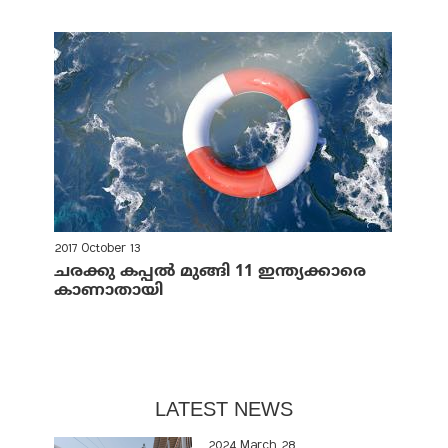
2017 October 13
ചരക്കു കപ്പല്‍ മുങ്ങി 11 ഇന്ത്യക്കാരെ
കാണാതായി
LATEST NEWS
2024 March 28