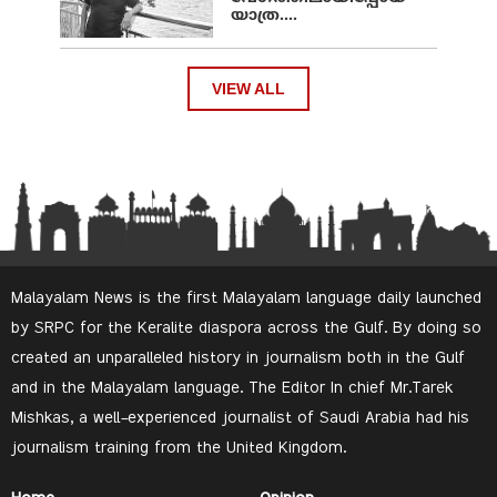
യാത്ര....
VIEW ALL
Malayalam News is the first Malayalam language daily launched
by SRPC for the Keralite diaspora across the Gulf. By doing so
created an unparalleled history in journalism both in the Gulf
and in the Malayalam language. The Editor In chief Mr.Tarek
Mishkas, a well-experienced journalist of Saudi Arabia had his
journalism training from the United Kingdom.