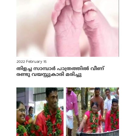
2022 February 15
തിളച്ച സാമ്പാര്‍ പാത്രത്തില്‍ വീണ്
രണ്ടു വയസ്സുകാരി മരിച്ചു