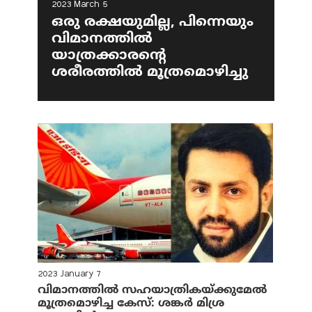
2023 March 5
ഒരു രക്ഷയുമില്ല, പിന്നെയും
വിമാനത്തില്‍
യാത്രക്കാരന്റെ
ശരീരത്തില്‍ മൂത്രമൊഴിച്ചു
2023 January 7
വിമാനത്തില്‍ സഹയാത്രികയ്ക്കുമേല്‍
മൂത്രമൊഴിച്ച കേസ്: ശങ്കര്‍ മിശ്ര