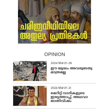
OPINION
2024 March 26
ഈ യുദ്ധം അവരുടേതു
മാത്രമല്ല
2024 March 21
മെറിറ്റ് വാദികളുടെ
ഇരട്ടത്താപ്പ്, അഥവാ
ജാതിവിഷം