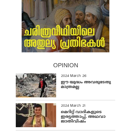
OPINION
2024 March 26
ഈ യുദ്ധം അവരുടേതു
മാത്രമല്ല
2024 March 21
മെറിറ്റ് വാദികളുടെ
ഇരട്ടത്താപ്പ്, അഥവാ
ജാതിവിഷം