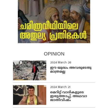
OPINION
2024 March 26
ഈ യുദ്ധം അവരുടേതു
മാത്രമല്ല
2024 March 21
മെറിറ്റ് വാദികളുടെ
ഇരട്ടത്താപ്പ്, അഥവാ
ജാതിവിഷം