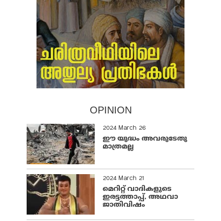
OPINION
2024 March 26
ഈ യുദ്ധം അവരുടേതു
മാത്രമല്ല
2024 March 21
മെറിറ്റ് വാദികളുടെ
ഇരട്ടത്താപ്പ്, അഥവാ
ജാതിവിഷം