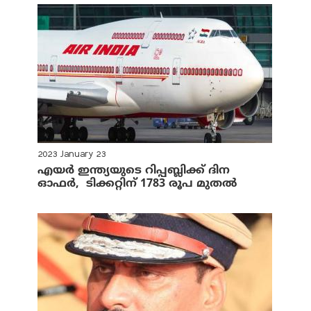
2023 January 23
എയര്‍ ഇന്ത്യയുടെ റിപ്പബ്ലിക്ക് ദിന
ഓഫര്‍, ടിക്കറ്റിന് 1783 രൂപ മുതല്‍