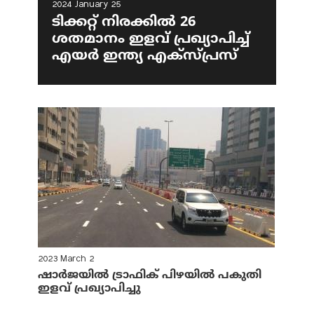
2024 January 25
ടിക്കറ്റ് നിരക്കിൽ 26
ശതമാനം ഇളവ് പ്രഖ്യാപിച്ച്
എയര്‍ ഇന്ത്യ എക്‌സ്പ്രസ്
2023 March 2
ഷാര്‍ജയില്‍ ട്രാഫിക് പിഴയില്‍ പകുതി
ഇളവ് പ്രഖ്യാപിച്ചു