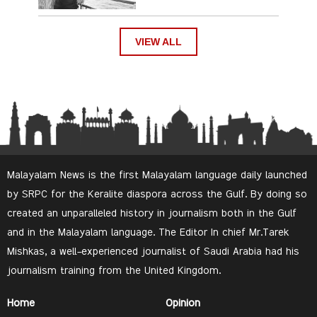
VIEW ALL
Malayalam News is the first Malayalam language daily launched
by SRPC for the Keralite diaspora across the Gulf. By doing so
created an unparalleled history in journalism both in the Gulf
and in the Malayalam language. The Editor In chief Mr.Tarek
Mishkas, a well-experienced journalist of Saudi Arabia had his
journalism training from the United Kingdom.
Home
Opinion